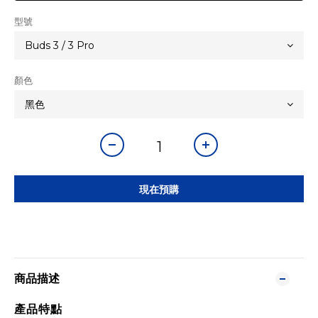
型號
顏色
現在預購
商品描述
產品特點