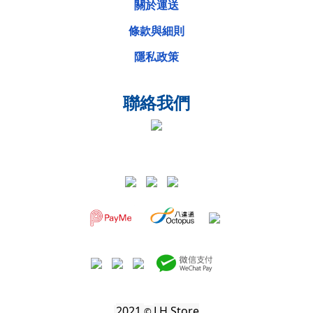
關於運送
條款與細則
隱私政策
聯絡我們
2021
LH Store
©