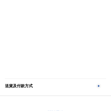
送貨及付款方式