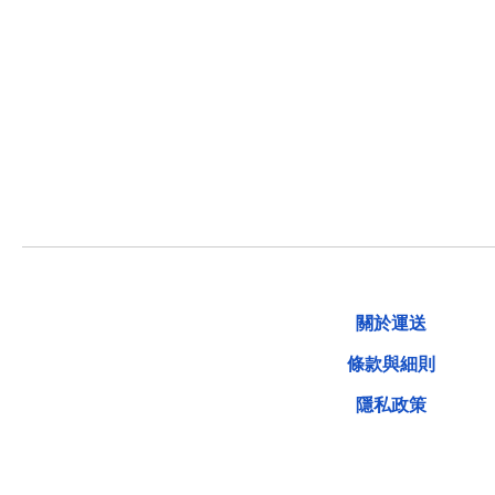
關於運送
條款與細則
隱私政策