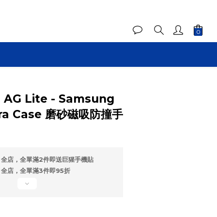
 AG Lite - Samsung
Ultra Case 磨砂磁吸防撞手
全店，全單滿2件即送巨猩手機貼
全店，全單滿3件即95折