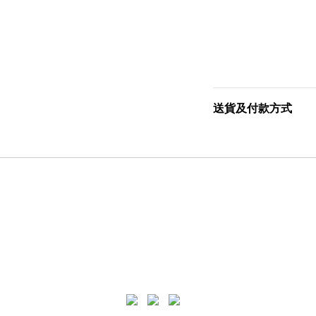
送貨及付款方式