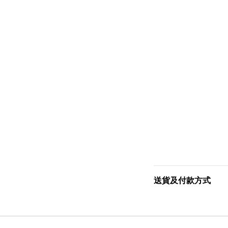
送貨及付款方式