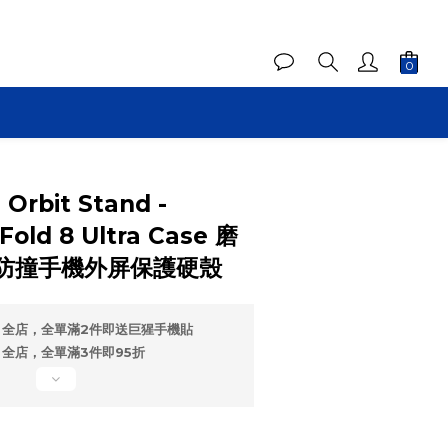
Orbit Stand -
old 8 Ultra Case 磨
防撞手機外屏保護硬殼
全店，全單滿2件即送巨猩手機貼
全店，全單滿3件即95折