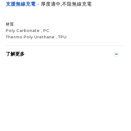
支援無線充電
- 厚度適中,不阻無線充電
材質
Poly Carbonate , PC
Thermo Poly Urethane , TPU
了解更多