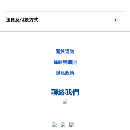
送貨及付款方式
關於運送
條款與細則
隱私政策
聯絡我們