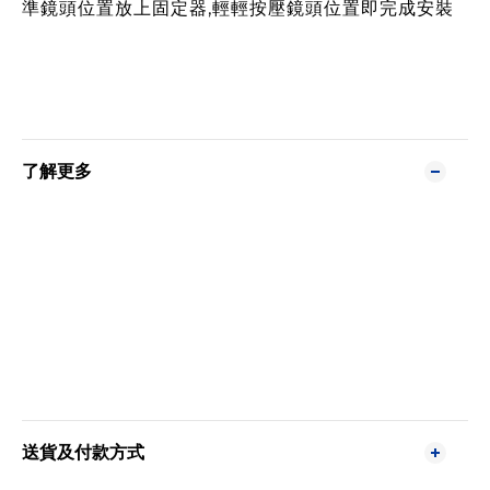
準鏡頭位置放上固定器,輕輕按壓鏡頭位置即完成安裝
了解更多
送貨及付款方式