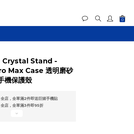
Crystal Stand -
Pro Max Case 透明磨砂
手機保護殼
全店，全單滿2件即送巨猩手機貼
全店，全單滿3件即95折