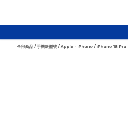
全部商品
/
手機殼型號
/
Apple - iPhone
/
iPhone 18 Pro