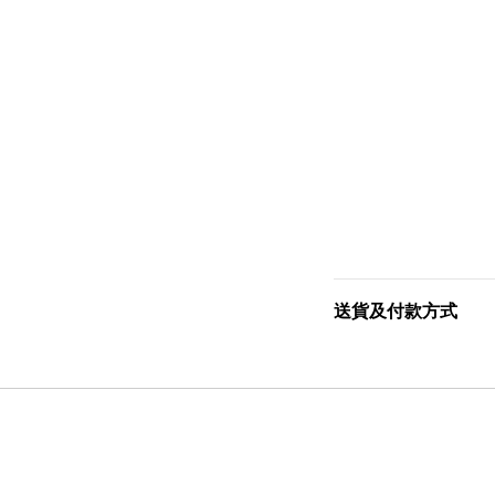
送貨及付款方式