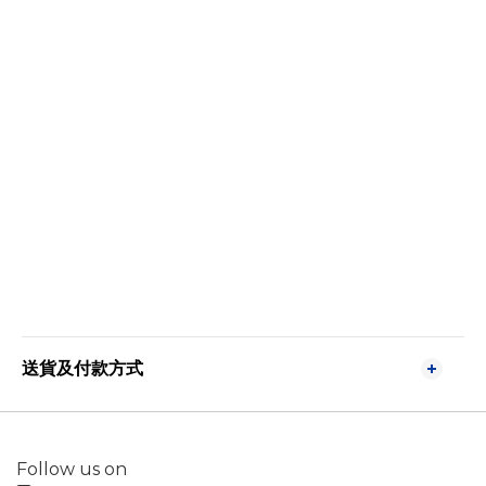
送貨及付款方式
Follow us on