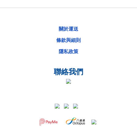
關於運送
條款與細則
隱私政策
聯絡我們