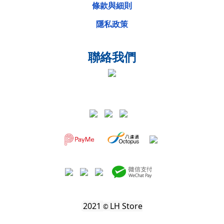
條款與細則
隱私政策
聯絡我們
2021
LH Store
©