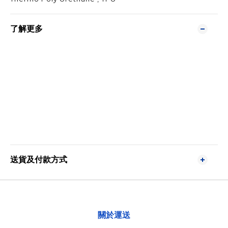
了解更多
送貨及付款方式
關於運送