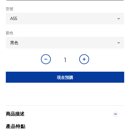
型號
顏色
現在預購
商品描述
產品特點