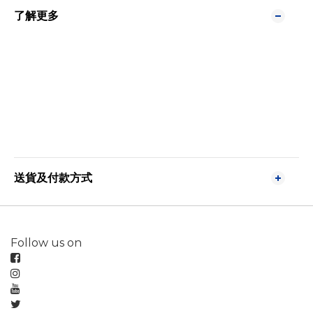
了解更多
送貨及付款方式
Follow us on