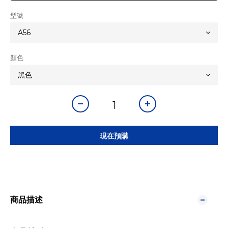
型號
顏色
現在預購
商品描述