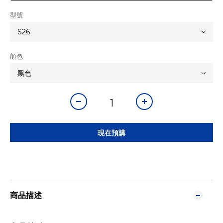
型號
顏色
現在預購
商品描述