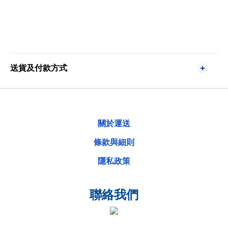
送貨及付款方式
關於運送
條款與細則
隱私政策
聯絡我們