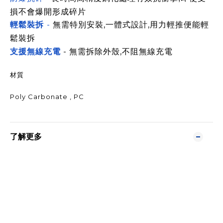
損不會爆開形成碎片
輕鬆裝拆
-
無需特別安裝,一體式設計,用力輕推便能輕
鬆裝拆
支援無線充電
- 無需拆除外殼,不阻無線充電
材質
Poly Carbonate , PC
了解更多