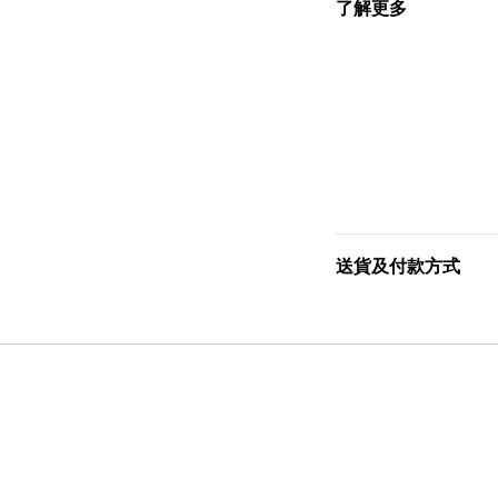
了解更多
送貨及付款方式