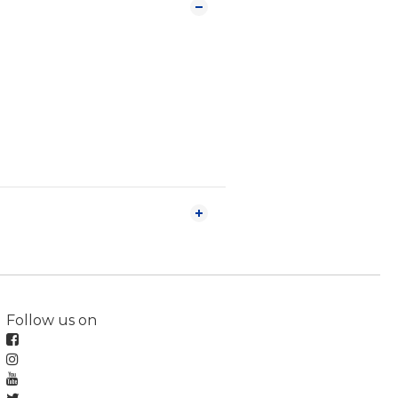
Follow us on