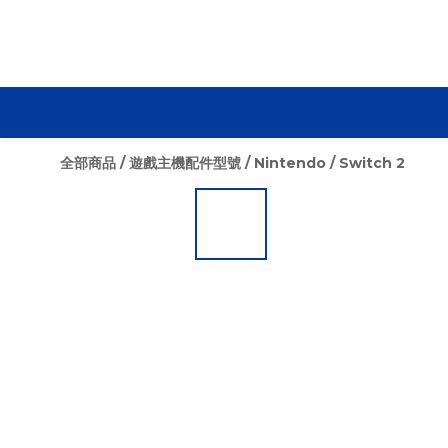
全部商品
/
遊戲主機配件型號
/
Nintendo
/
Switch 2