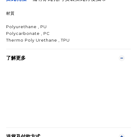
材質
Polyurethane , PU
Polycarbonate , PC
Thermo Poly Urethane , TPU
了解更多
送貨及付款方式