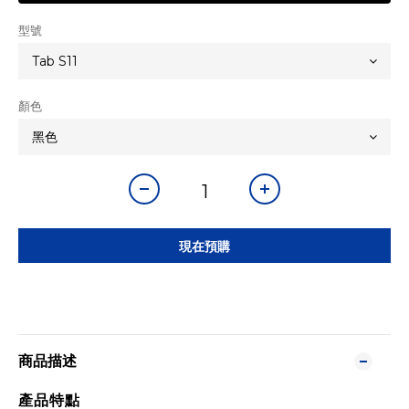
型號
顏色
現在預購
商品描述
產品特點